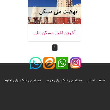
آخرین اخبار مسکن ملی
1
صفحه اصلی
جستجوی ملک برای خرید
جستجوی ملک برای اجاره