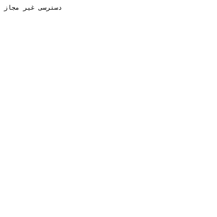
دسترسی غیر مجاز