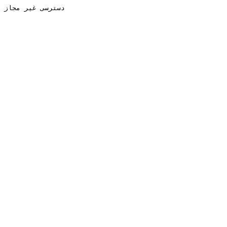
دسترسی غیر مجاز